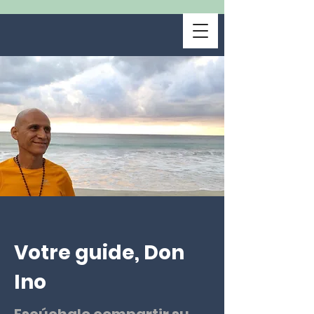
Votre guide, Don
Ino