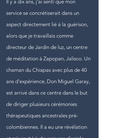
Il y a dix ans, j'ai senti que mon
service se concrétiserait dans un
aspect directement lié à la guérison,
alors que je travaillais comme
directeur de Jardín de luz, un centre
de méditation à Zapopan, Jalisco. Un
chaman du Chiapas avec plus de 40
ans d'expérience, Don Miguel Garay,
est arrivé dans ce centre dans le but
de diriger plusieurs cérémonies
thérapeutiques ancestrales pré-
colombiennes. Il a eu une révélation