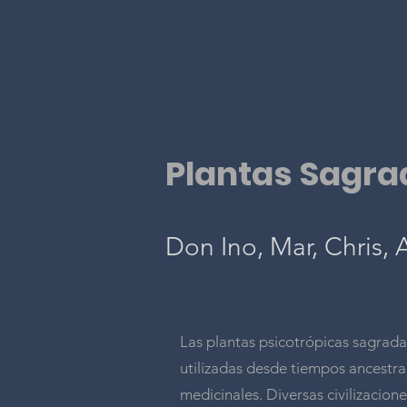
Plantas Sagra
Don Ino, Mar, Chris,
Las plantas psicotrópicas sagrada
utilizadas desde tiempos ancestrale
medicinales. Diversas civilizacion