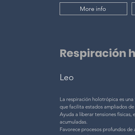
More info
Respiración 
Leo
La respiración holotrópica es una
que facilita estados ampliados de
Ayuda a liberar tensiones físicas,
acumuladas.
Favorece procesos profundos de 