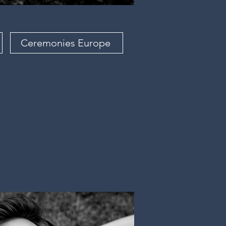
Ceremonies Europe