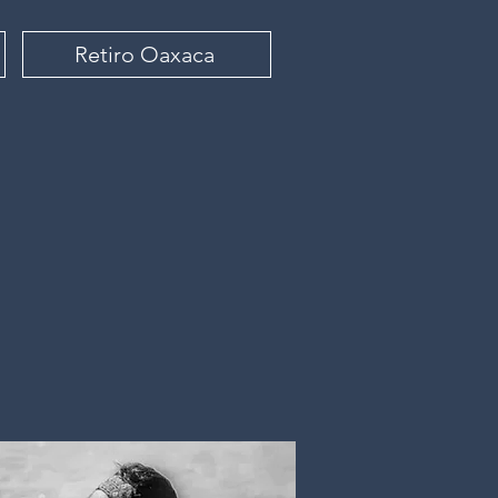
Retiro Oaxaca