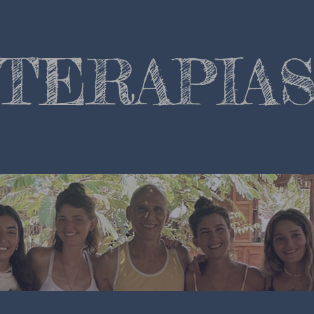
TERAPIA