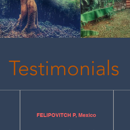
Testimonials
FELIPOVITCH P, Mexico